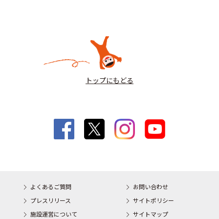
トップにもどる
よくあるご質問
お問い合わせ
プレスリリース
サイトポリシー
施設運営について
サイトマップ