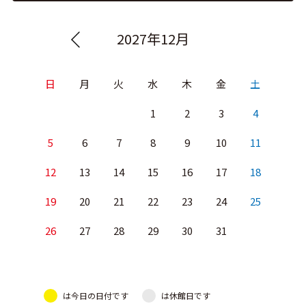
2027年12月
日
月
火
水
木
金
土
1
2
3
4
5
6
7
8
9
10
11
12
13
14
15
16
17
18
19
20
21
22
23
24
25
26
27
28
29
30
31
は今日の日付です
は休館日です