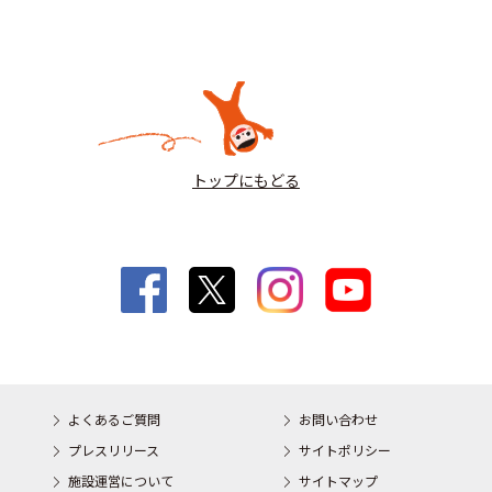
トップにもどる
よくあるご質問
お問い合わせ
プレスリリース
サイトポリシー
施設運営について
サイトマップ