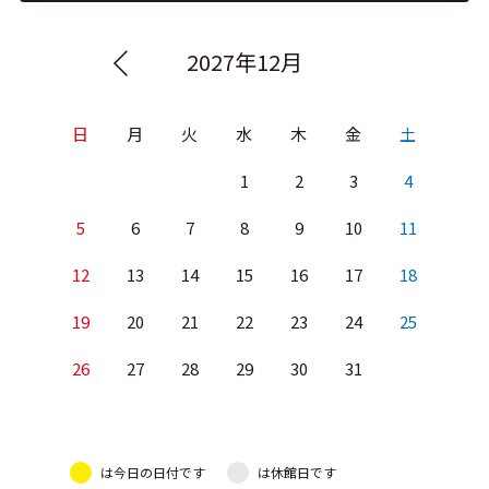
2027年12月
日
月
火
水
木
金
土
1
2
3
4
5
6
7
8
9
10
11
12
13
14
15
16
17
18
19
20
21
22
23
24
25
26
27
28
29
30
31
は今日の日付です
は休館日です