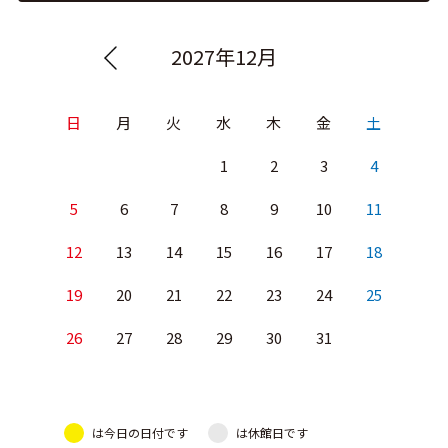
2027年12月
日
月
火
水
木
金
土
1
2
3
4
5
6
7
8
9
10
11
12
13
14
15
16
17
18
19
20
21
22
23
24
25
26
27
28
29
30
31
は今日の日付です
は休館日です