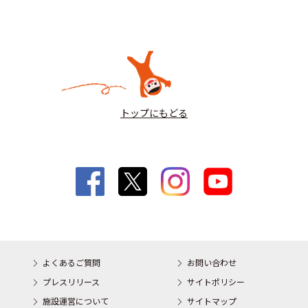
トップにもどる
よくあるご質問
お問い合わせ
プレスリリース
サイトポリシー
施設運営について
サイトマップ