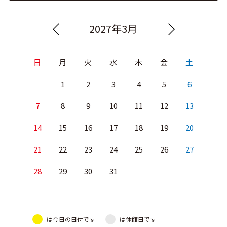
2027年3月
日
月
火
水
木
金
土
1
2
3
4
5
6
7
8
9
10
11
12
13
14
15
16
17
18
19
20
21
22
23
24
25
26
27
28
29
30
31
は今日の日付です
は休館日です