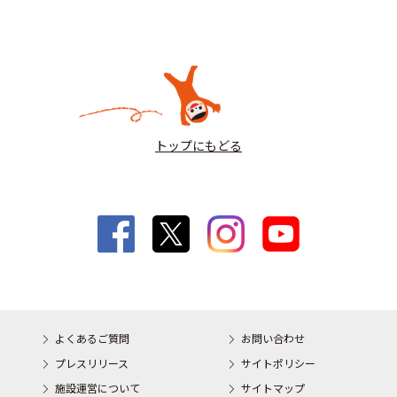
トップにもどる
よくあるご質問
お問い合わせ
プレスリリース
サイトポリシー
施設運営について
サイトマップ