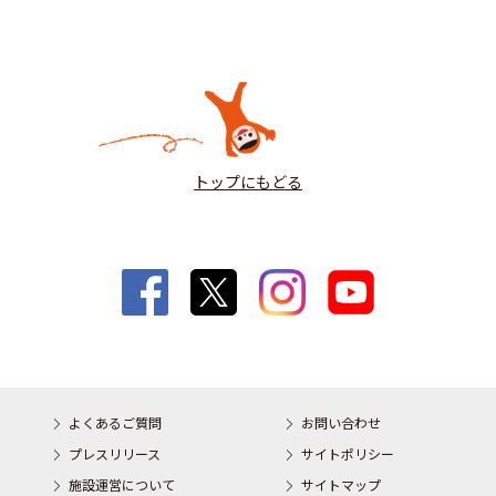
トップにもどる
よくあるご質問
お問い合わせ
プレスリリース
サイトポリシー
施設運営について
サイトマップ