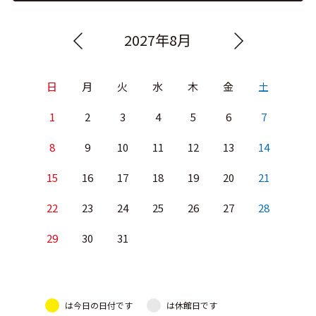
2027年8月
日
月
火
水
木
金
土
1
2
3
4
5
6
7
8
9
10
11
12
13
14
15
16
17
18
19
20
21
22
23
24
25
26
27
28
29
30
31
は今日の日付です
は休館日です