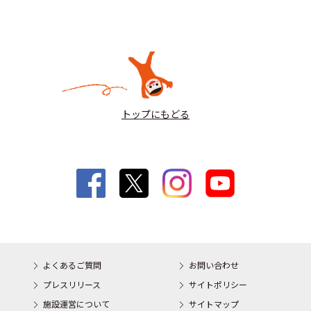
トップにもどる
よくあるご質問
お問い合わせ
プレスリリース
サイトポリシー
施設運営について
サイトマップ