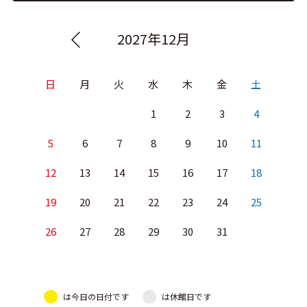
2027年12月
日
月
火
水
木
金
土
1
2
3
4
5
6
7
8
9
10
11
12
13
14
15
16
17
18
19
20
21
22
23
24
25
26
27
28
29
30
31
は今日の日付です
は休館日です