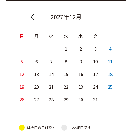
2027年12月
日
月
火
水
木
金
土
1
2
3
4
5
6
7
8
9
10
11
12
13
14
15
16
17
18
19
20
21
22
23
24
25
26
27
28
29
30
31
は今日の日付です
は休館日です