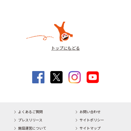
トップにもどる
よくあるご質問
お問い合わせ
プレスリリース
サイトポリシー
施設運営について
サイトマップ