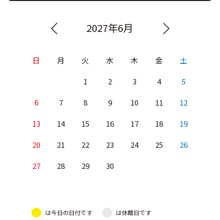
2027年6月
日
月
火
水
木
金
土
1
2
3
4
5
6
7
8
9
10
11
12
13
14
15
16
17
18
19
20
21
22
23
24
25
26
27
28
29
30
は今日の日付です
は休館日です