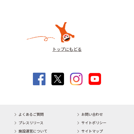
トップにもどる
よくあるご質問
お問い合わせ
プレスリリース
サイトポリシー
施設運営について
サイトマップ