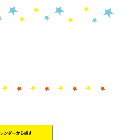
レンダーから
探す