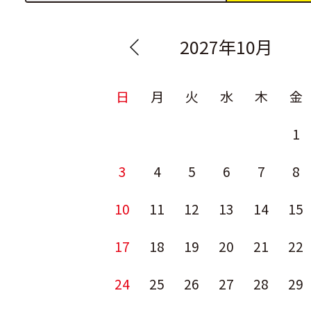
2027年10月
日
月
火
水
木
金
1
3
4
5
6
7
8
10
11
12
13
14
15
17
18
19
20
21
22
24
25
26
27
28
29