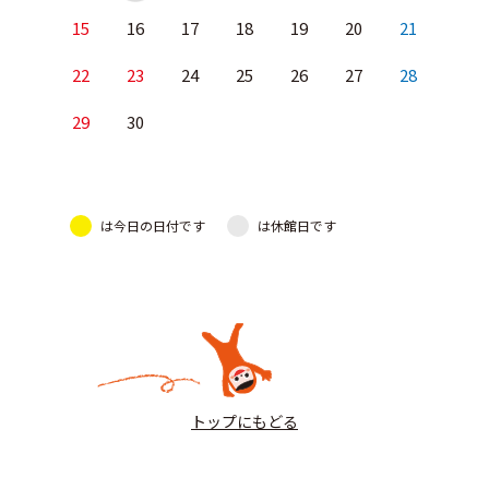
15
16
17
18
19
20
21
22
23
24
25
26
27
28
29
30
は今日の日付です
は休館日です
トップにもどる