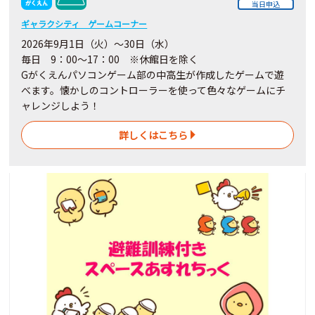
当日申込
ギャラクシティ ゲームコーナー
2026年9月1日（火）～30日（水）
毎日 9：00～17：00 ※休館日を除く
Gがくえんパソコンゲーム部の中高生が作成したゲームで遊
べます。懐かしのコントローラーを使って色々なゲームにチ
ャレンジしよう！
詳しくはこちら