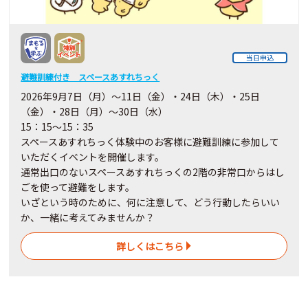
当日申込
避難訓練付き スペースあすれちっく
2026年9月7日（月）～11日（金）・24日（木）・25日
（金）・28日（月）～30日（水）
15：15～15：35
スペースあすれちっく体験中のお客様に避難訓練に参加して
いただくイベントを開催します。
通常出口のないスペースあすれちっくの2階の非常口からはし
ごを使って避難をします。
いざという時のために、何に注意して、どう行動したらいい
か、一緒に考えてみませんか？
詳しくはこちら