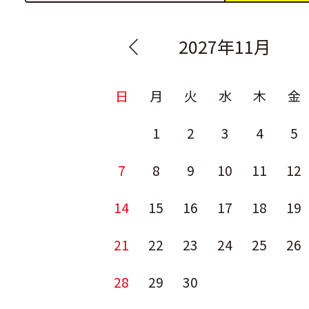
2027年11月
日
月
火
水
木
金
1
2
3
4
5
7
8
9
10
11
12
14
15
16
17
18
19
21
22
23
24
25
26
28
29
30