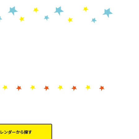
レンダーから
探す