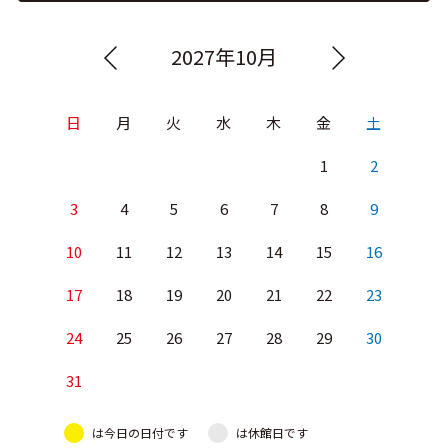
2027年10月
日
月
火
水
木
金
土
1
2
3
4
5
6
7
8
9
10
11
12
13
14
15
16
17
18
19
20
21
22
23
24
25
26
27
28
29
30
31
は今日の日付です
は休館日です