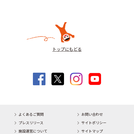
トップにもどる
よくあるご質問
お問い合わせ
プレスリリース
サイトポリシー
施設運営について
サイトマップ