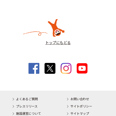
トップにもどる
よくあるご質問
お問い合わせ
プレスリリース
サイトポリシー
施設運営について
サイトマップ