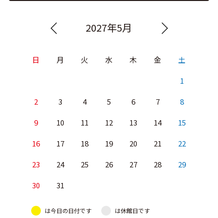
2027年5月
日
月
火
水
木
金
土
1
2
3
4
5
6
7
8
9
10
11
12
13
14
15
16
17
18
19
20
21
22
23
24
25
26
27
28
29
30
31
は今日の日付です
は休館日です