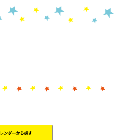
レンダーから
探す