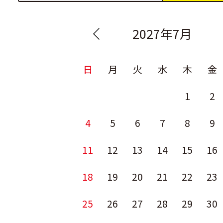
2027年7月
日
月
火
水
木
金
1
2
4
5
6
7
8
9
11
12
13
14
15
16
18
19
20
21
22
23
25
26
27
28
29
30