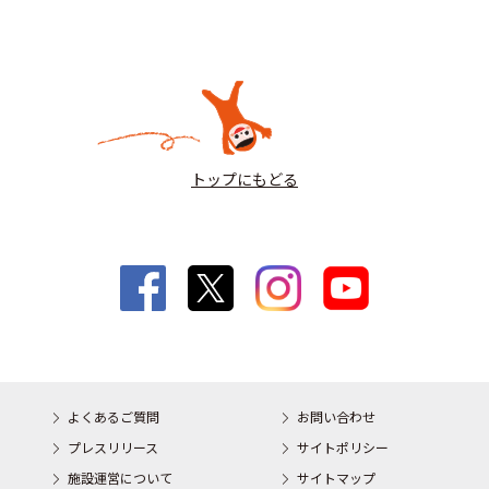
トップにもどる
よくあるご質問
お問い合わせ
プレスリリース
サイトポリシー
施設運営について
サイトマップ