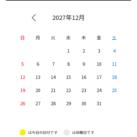
2027年12月
日
月
火
水
木
金
土
1
2
3
4
5
6
7
8
9
10
11
12
13
14
15
16
17
18
19
20
21
22
23
24
25
26
27
28
29
30
31
は今日の日付です
は休館日です