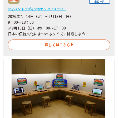
当日申込
ジャパン トラディショナル クイズラリー
2026年7月14日（火）～9月13日（日）
9：00～18：00
※9月13日（日）は9：00～17：00
日本の伝統文化にまつわるクイズに挑戦しよう！
詳しくはこちら