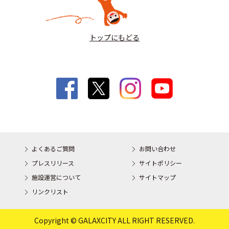
トップにもどる
よくあるご質問
お問い合わせ
プレスリリース
サイトポリシー
施設運営について
サイトマップ
リンクリスト
Copyright © GALAXCITY ALL RIGHT RESERVED.