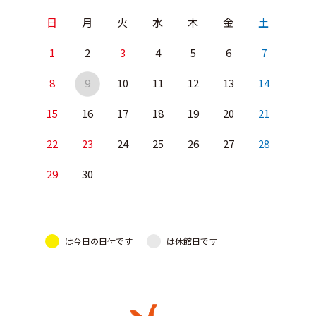
日
月
火
水
木
金
土
1
2
3
4
5
6
7
8
9
10
11
12
13
14
15
16
17
18
19
20
21
22
23
24
25
26
27
28
29
30
は今日の日付です
は休館日です