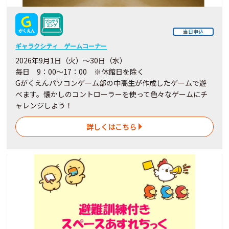
当日申込
ギャラクシティ ゲームコーナー
2026年9月1日（火）～30日（水）
毎日 9：00～17：00 ※休館日を除く
Gがくえんパソコンゲーム部の中高生が作成したゲームで遊
べます。懐かしのコントローラーを使って色々なゲームにチ
ャレンジしよう！
詳しくはこちら