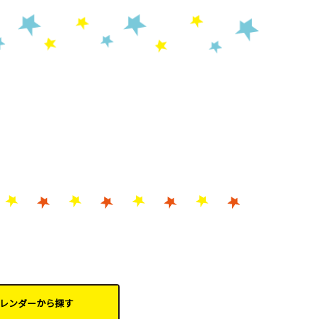
レンダーから
探す