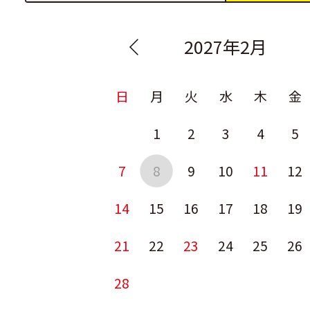
2027年2月
日
月
火
水
木
金
1
2
3
4
5
7
8
9
10
11
12
14
15
16
17
18
19
21
22
23
24
25
26
28