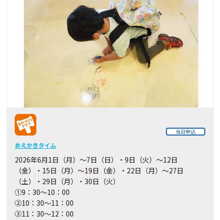
当日申込
おえかきタイム
2026年6月1日（月）～7日（日）・9日（火）～12日
（金）・15日（月）～19日（金）・22日（月）～27日
（土）・29日（月）・30日（火）
①9：30～10：00
②10：30～11：00
③11：30～12：00