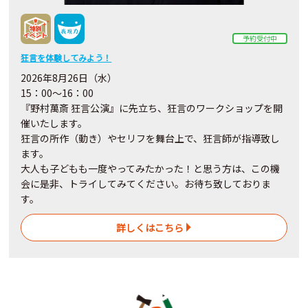
予約受付中
狂言を体験してみよう！
2026年8月26日（水）
15：00～16：00
『野村萬斎 狂言公演』に先立ち、狂言のワークショップを開
催いたします。
狂言の所作（動き）やセリフを舞台上で、狂言師が指導致し
ます。
大人も子どもも一度やってみたかった！と思う方は、この機
会に是非、トライしてみてください。お待ち致しておりま
す。
詳しくはこちら