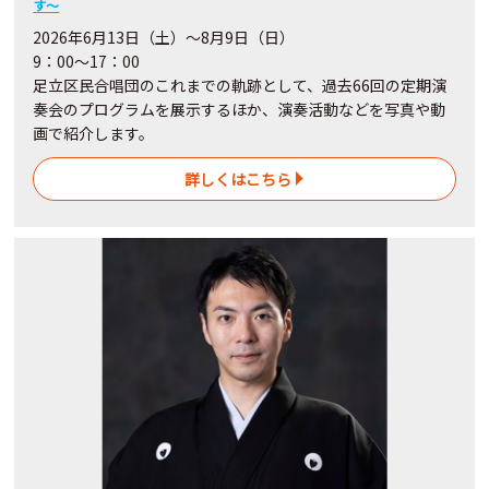
す～
2026年6月13日（土）～8月9日（日）
9：00～17：00
足立区民合唱団のこれまでの軌跡として、過去66回の定期演
奏会のプログラムを展示するほか、演奏活動などを写真や動
画で紹介します。
詳しくはこちら