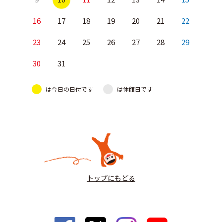
16
17
18
19
20
21
22
23
24
25
26
27
28
29
30
31
は今日の日付です
は休館日です
トップにもどる