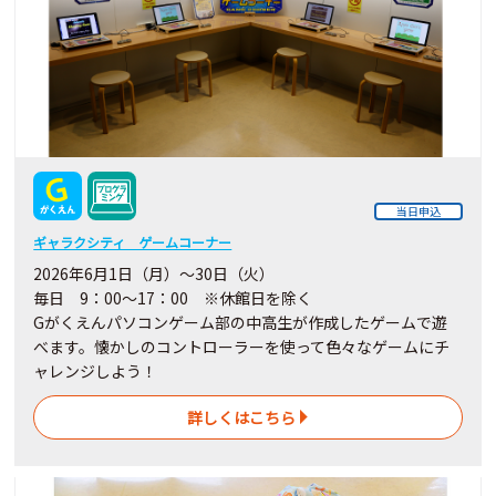
当日申込
ギャラクシティ ゲームコーナー
2026年6月1日（月）～30日（火）
毎日 9：00～17：00 ※休館日を除く
Gがくえんパソコンゲーム部の中高生が作成したゲームで遊
べます。懐かしのコントローラーを使って色々なゲームにチ
ャレンジしよう！
詳しくはこちら