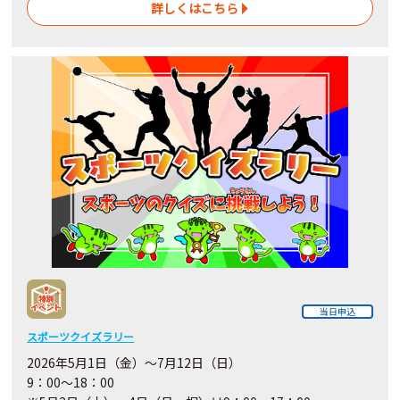
詳しくはこちら
当日申込
スポーツクイズラリー
2026年5月1日（金）～7月12日（日）
9：00～18：00