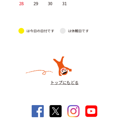
28
29
30
31
は今日の日付です
は休館日です
トップにもどる