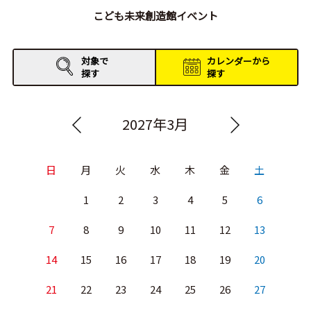
こども未来創造館イベント
対象で
カレンダーから
探す
探す
2027年3月
日
月
火
水
木
金
土
1
2
3
4
5
6
7
8
9
10
11
12
13
14
15
16
17
18
19
20
21
22
23
24
25
26
27