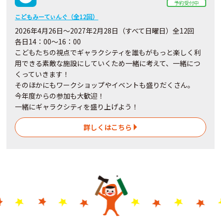
予約受付中
こどもみーてぃんぐ（全12回）
2026年4月26日～2027年2月28日（すべて日曜日）全12回
各日14：00～16：00
こどもたちの視点でギャラクシティを誰もがもっと楽しく利
用できる素敵な施設にしていくため一緒に考えて、一緒につ
くっていきます！
そのほかにもワークショップやイベントも盛りだくさん。
今年度からの参加も大歓迎！
一緒にギャラクシティを盛り上げよう！
詳しくはこちら