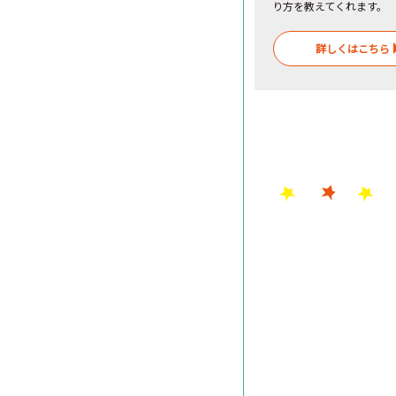
り方を教えてくれます。
詳しくはこちら