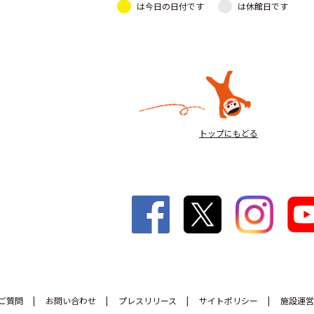
は今日の日付です
は休館日です
トップにもどる
ご質問
お問い合わせ
プレスリリース
サイトポリシー
施設運営