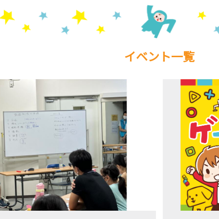
イベント一覧