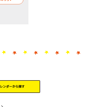
レンダーから
探す