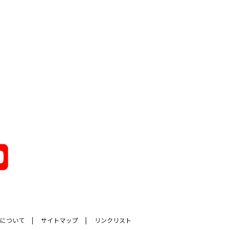
について
サイトマップ
リンクリスト