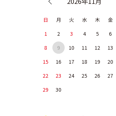
2026年11月
日
月
火
水
木
金
1
2
3
4
5
6
8
9
10
11
12
13
15
16
17
18
19
20
22
23
24
25
26
27
29
30