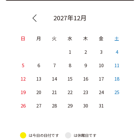
2027年12月
日
月
火
水
木
金
土
1
2
3
4
5
6
7
8
9
10
11
12
13
14
15
16
17
18
19
20
21
22
23
24
25
26
27
28
29
30
31
は今日の日付です
は休館日です