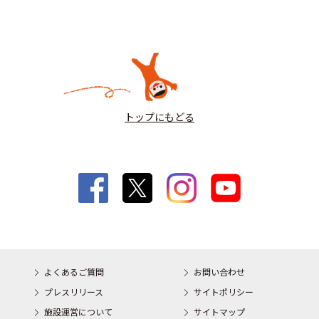
トップにもどる
よくあるご質問
お問い合わせ
プレスリリース
サイトポリシー
施設運営について
サイトマップ