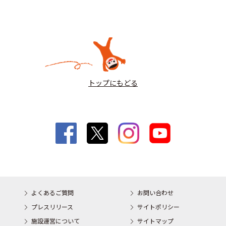
トップにもどる
よくあるご質問
お問い合わせ
プレスリリース
サイトポリシー
施設運営について
サイトマップ