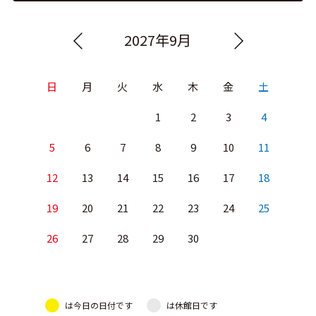
2027年9月
日
月
火
水
木
金
土
1
2
3
4
5
6
7
8
9
10
11
12
13
14
15
16
17
18
19
20
21
22
23
24
25
26
27
28
29
30
は今日の日付です
は休館日です