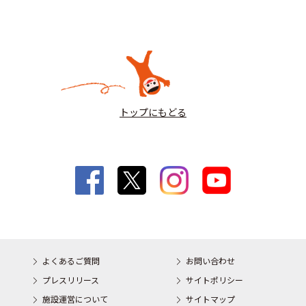
トップにもどる
よくあるご質問
お問い合わせ
プレスリリース
サイトポリシー
施設運営について
サイトマップ