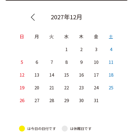
2027年12月
日
月
火
水
木
金
土
1
2
3
4
5
6
7
8
9
10
11
12
13
14
15
16
17
18
19
20
21
22
23
24
25
26
27
28
29
30
31
は今日の日付です
は休館日です