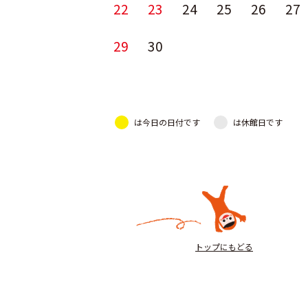
22
23
24
25
26
27
29
30
は今日の日付です
は休館日です
トップにもどる