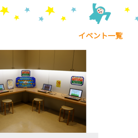
イベント一覧