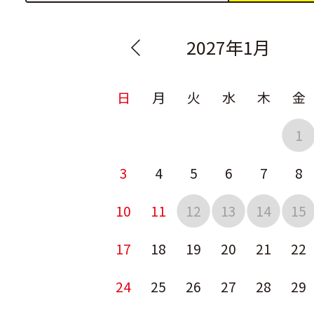
2027年1月
日
月
火
水
木
金
1
3
4
5
6
7
8
10
11
12
13
14
15
17
18
19
20
21
22
24
25
26
27
28
29