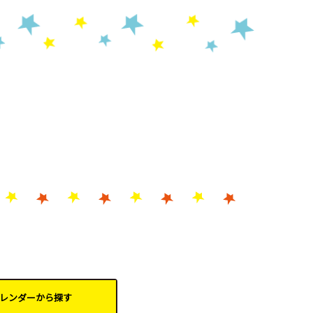
レンダーから
探す