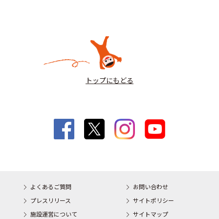
トップにもどる
よくあるご質問
お問い合わせ
プレスリリース
サイトポリシー
施設運営について
サイトマップ