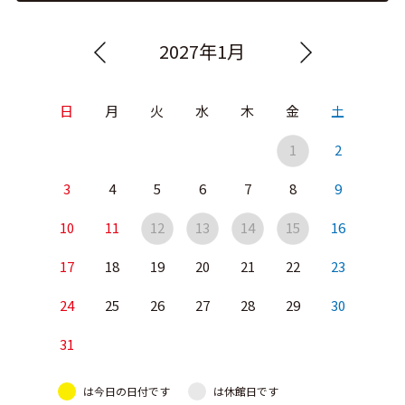
2027年1月
日
月
火
水
木
金
土
1
2
3
4
5
6
7
8
9
10
11
12
13
14
15
16
17
18
19
20
21
22
23
24
25
26
27
28
29
30
31
は今日の日付です
は休館日です