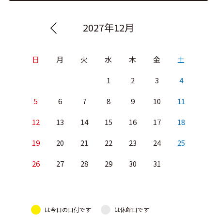
2027年12月
日
月
火
水
木
金
土
1
2
3
4
5
6
7
8
9
10
11
12
13
14
15
16
17
18
19
20
21
22
23
24
25
26
27
28
29
30
31
は今日の日付です
は休館日です