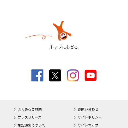
トップにもどる
よくあるご質問
お問い合わせ
プレスリリース
サイトポリシー
施設運営について
サイトマップ