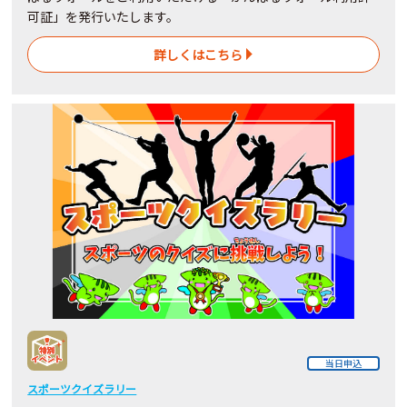
可証」を発行いたします。
詳しくはこちら
当日申込
スポーツクイズラリー