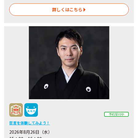
詳しくはこちら
予約受付中
狂言を体験してみよう！
2026年8月26日（水）