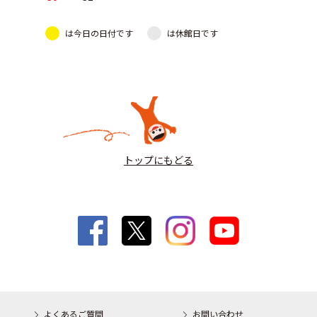
は今日の日付です
は休館日です
トップにもどる
よくあるご質問
お問い合わせ