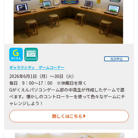
当日申込
ギャラクシティ ゲームコーナー
2026年6月1日（月）～30日（火）
毎日 9：00～17：00 ※休館日を除く
Gがくえんパソコンゲーム部の中高生が作成したゲームで遊
べます。懐かしのコントローラーを使って色々なゲームにチ
ャレンジしよう！
詳しくはこちら