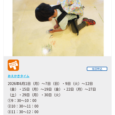
当日申込
おえかきタイム
2026年6月1日（月）～7日（日）・9日（火）～12日
（金）・15日（月）～19日（金）・22日（月）～27日
（土）・29日（月）・30日（火）
①9：30～10：00
②10：30～11：00
③11：30～12：00