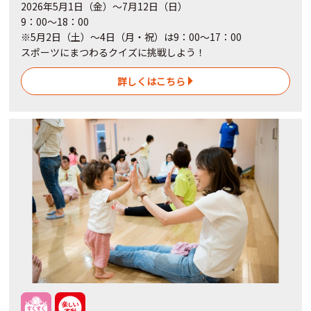
2026年5月1日（金）～7月12日（日）
9：00～18：00
※5月2日（土）～4日
（月・祝）
は9：00～17：00
スポーツにまつわるクイズに挑戦しよう！
詳しくはこちら