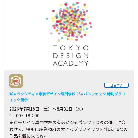
当日申込
ギャラクシティ×東京デザイン専門学校 ジャパンフェスタ 特別グラフ
ィック展示
2026年7月18日（土）～8月31日（水）
9：00～18：00
東京デザイン専門学校の有志がジャパンフェスタの催しに合
わせて、特別に絵巻物風の大きなグラフィックを作成。6つの
作品を観に来てね。