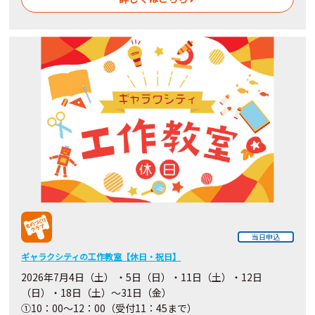
当日申込
ギャラクシティの工作教室【休日・祝日】
2026年7月4日（土） ・5日（日）・11日（土）・12日
（日）・18日（土）～31日（金）
①10：00～12：00（受付11：45まで）