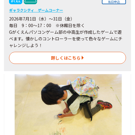
当日申込
ギャラクシティ ゲームコーナー
2026年7月1日（水）～31日（金）
毎日 9：00～17：00 ※休館日を除く
Gがくえんパソコンゲーム部の中高生が作成したゲームで遊
べます。懐かしのコントローラーを使って色々なゲームにチ
ャレンジしよう！
詳しくはこちら