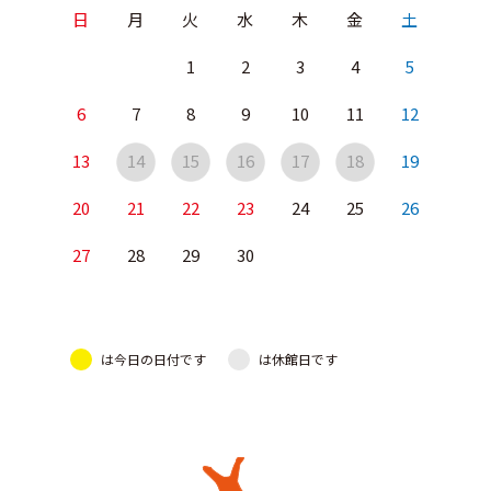
日
月
火
水
木
金
土
1
2
3
4
5
6
7
8
9
10
11
12
13
14
15
16
17
18
19
20
21
22
23
24
25
26
27
28
29
30
は今日の日付です
は休館日です