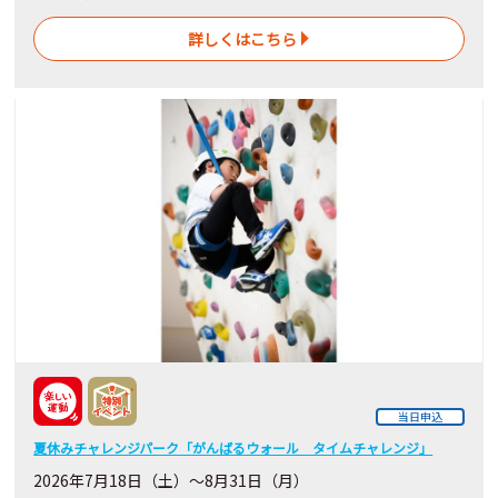
詳しくはこちら
当日申込
夏休みチャレンジパーク「がんばるウォール タイムチャレンジ」
2026年7月18日（土）～8月31日（月）