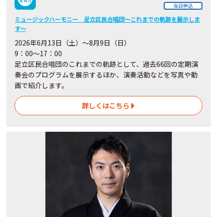
当日申込
ミュージックハーモニー 足立区民合唱団～これまでの軌跡を展示しま
す～
2026年6月13日（土）～8月9日（日）
9：00～17：00
足立区民合唱団のこれまでの軌跡として、過去66回の定期演
奏会のプログラムを展示するほか、演奏活動などを写真や動
画で紹介します。
詳しくはこちら