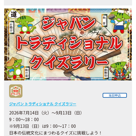
当日申込
ジャパン トラディショナル クイズラリー
2026年7月14日（火）～9月13日（日）
9：00～18：00
※9月13日（日）は9：00～17：00
日本の伝統文化にまつわるクイズに挑戦しよう！