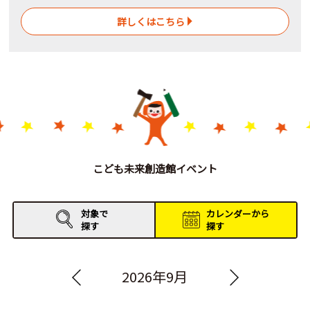
詳しくはこちら
こども未来創造館イベント
対象で
カレンダーから
探す
探す
2026年9月