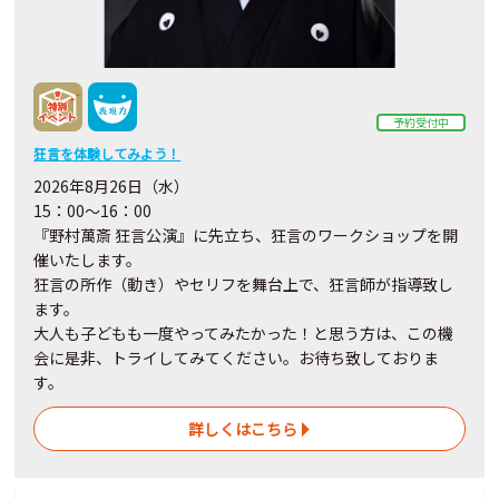
予約受付中
狂言を体験してみよう！
2026年8月26日（水）
15：00～16：00
『野村萬斎 狂言公演』に先立ち、狂言のワークショップを開
催いたします。
狂言の所作（動き）やセリフを舞台上で、狂言師が指導致し
ます。
大人も子どもも一度やってみたかった！と思う方は、この機
会に是非、トライしてみてください。お待ち致しておりま
す。
詳しくはこちら