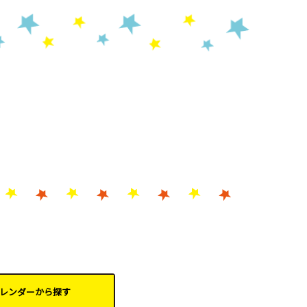
レンダーから
探す