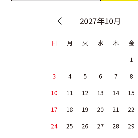
2027年10月
日
月
火
水
木
金
1
3
4
5
6
7
8
10
11
12
13
14
15
17
18
19
20
21
22
24
25
26
27
28
29