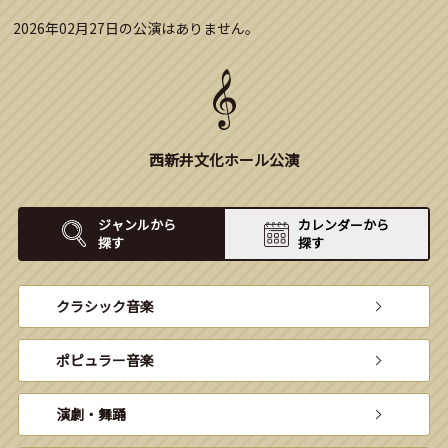
2026年02月27日の公演はありません。
西新井文化ホール公演
ジャンルから
カレンダーから
探す
探す
クラシック音楽
ポピュラー音楽
演劇・舞踊