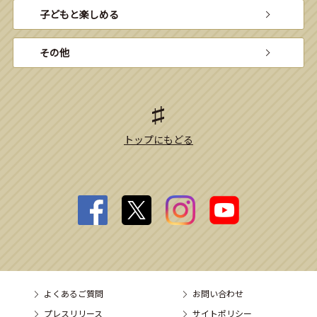
子どもと楽しめる
その他
トップにもどる
よくあるご質問
お問い合わせ
プレスリリース
サイトポリシー